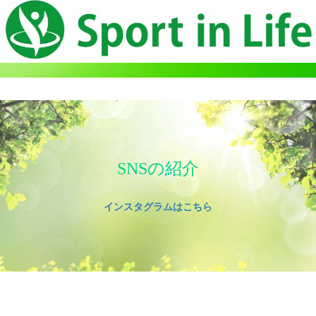
SNSの紹介
インスタグラムはこちら