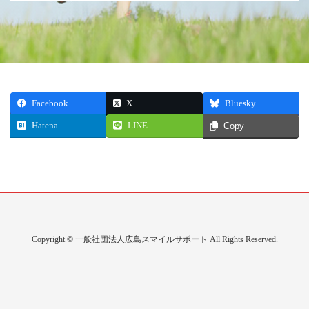
Facebook
X
Bluesky
Hatena
LINE
Copy
Copyright © 一般社団法人広島スマイルサポート All Rights Reserved.