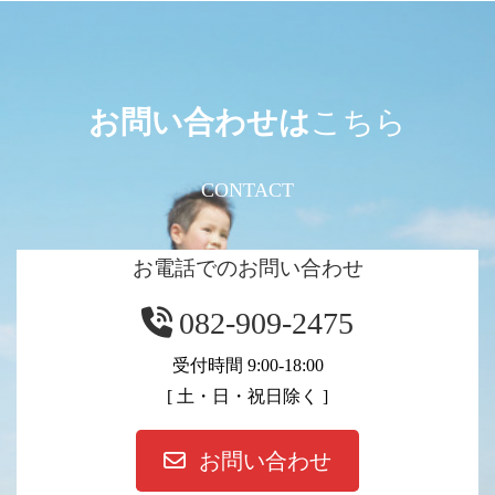
お問い合わせは
こちら
CONTACT
お電話でのお問い合わせ
082-909-2475
受付時間 9:00-18:00
[ 土・日・祝日除く ]
お問い合わせ