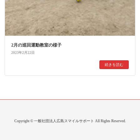
2月の巡回運動教室の様子
2023年2月22日
続きを読む
Copyright © 一般社団法人広島スマイルサポート All Rights Reserved.