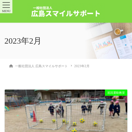
MENU
2023年2月
一般社団法人 広島スマイルサポート
2023年2月
巡回運動教室