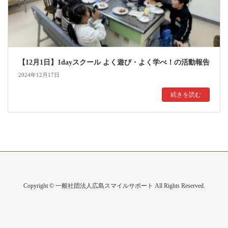
【12月1日】1dayスクール よく遊び・よく学べ！の活動報告
2024年12月17日
続きを読む
Copyright © 一般社団法人広島スマイルサポート All Rights Reserved.