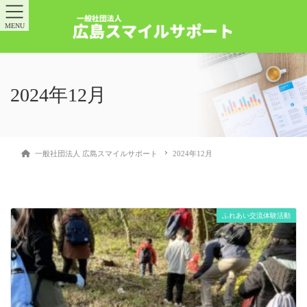
MENU
2024年12月
一般社団法人 広島スマイルサポート
2024年12月
ふれあい交流体験活動