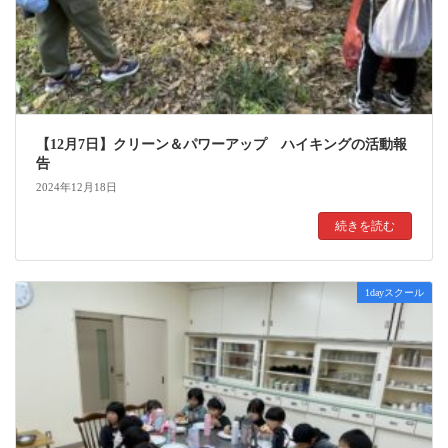
【12月7日】クリーン＆パワーアップ ハイキングの活動報
告
2024年12月18日
続きを読む
1dayスクール