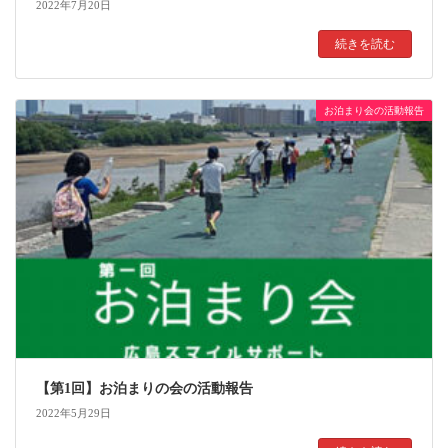
2022年7月20日
続きを読む
お泊まり会の活動報告
【第1回】お泊まりの会の活動報告
2022年5月29日