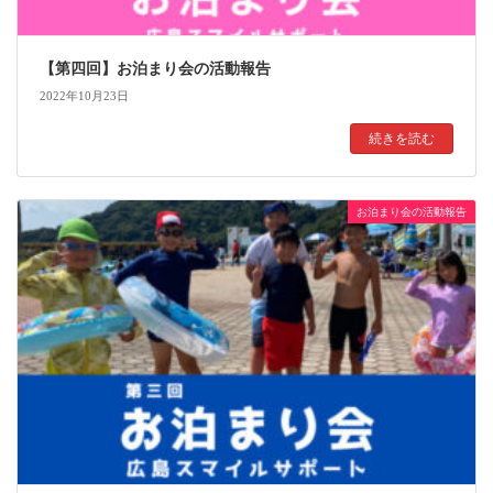
【第四回】お泊まり会の活動報告
2022年10月23日
続きを読む
お泊まり会の活動報告