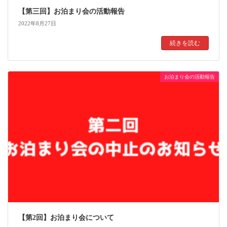
【第三回】お泊まり会の活動報告
2022年8月27日
続きを読む
お泊まり会の活動報告
【第2回】お泊まり会について