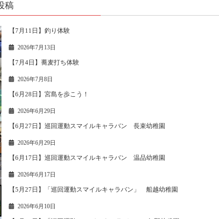
投稿
【7月11日】釣り体験
2026年7月13日
【7月4日】蕎麦打ち体験
2026年7月8日
【6月28日】宮島を歩こう！
2026年6月29日
【6月27日】巡回運動スマイルキャラバン 長束幼稚園
2026年6月29日
【6月17日】巡回運動スマイルキャラバン 温品幼稚園
2026年6月17日
【5月27日】「巡回運動スマイルキャラバン」 船越幼稚園
2026年6月10日