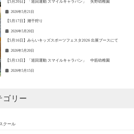
【5月20日】「巡回運動 スマイルキャラバン」 矢野幼稚園
2026年5月21日
【5月17日】潮干狩り
2026年5月20日
【5月16日】みらいキッズスポーツフェスタ2026 出展ブースにて
2026年5月20日
【5月13日】「巡回運動 スマイルキャラバン」 中筋幼稚園
2026年5月15日
テゴリー
ayスクール