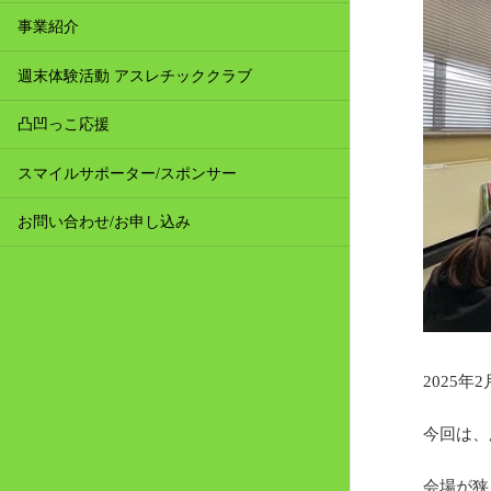
事業紹介
週末体験活動 アスレチッククラブ
凸凹っこ応援
スマイルサポーター/スポンサー
お問い合わせ/お申し込み
2025年
今回は、
会場が狭