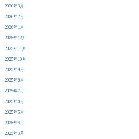
2026年3月
2026年2月
2026年1月
2025年12月
2025年11月
2025年10月
2025年9月
2025年8月
2025年7月
2025年6月
2025年5月
2025年4月
2025年3月