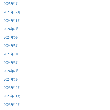
2025年1月
2024年12月
2024年11月
2024年7月
2024年6月
2024年5月
2024年4月
2024年3月
2024年2月
2024年1月
2023年12月
2023年11月
2023年10月