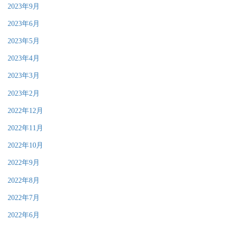
2023年9月
2023年6月
2023年5月
2023年4月
2023年3月
2023年2月
2022年12月
2022年11月
2022年10月
2022年9月
2022年8月
2022年7月
2022年6月