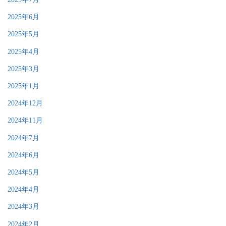
2025年6月
2025年5月
2025年4月
2025年3月
2025年1月
2024年12月
2024年11月
2024年7月
2024年6月
2024年5月
2024年4月
2024年3月
2024年2月