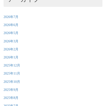
2026年7月
2026年6月
2026年5月
2026年3月
2026年2月
2026年1月
2025年12月
2025年11月
2025年10月
2025年9月
2025年8月
2025年7月