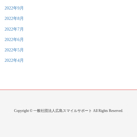
2022年9月
2022年8月
2022年7月
2022年6月
2022年5月
2022年4月
Copyright © 一般社団法人広島スマイルサポート All Rights Reserved.