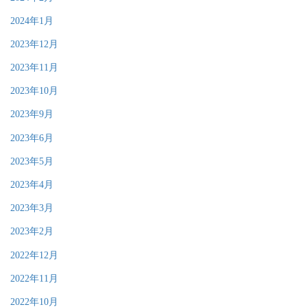
2024年1月
2023年12月
2023年11月
2023年10月
2023年9月
2023年6月
2023年5月
2023年4月
2023年3月
2023年2月
2022年12月
2022年11月
2022年10月