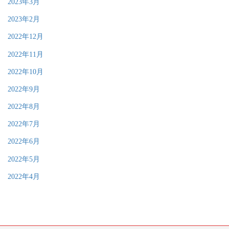
2023年3月
2023年2月
2022年12月
2022年11月
2022年10月
2022年9月
2022年8月
2022年7月
2022年6月
2022年5月
2022年4月