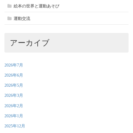
絵本の世界と運動あそび
運動交流
アーカイブ
2026年7月
2026年6月
2026年5月
2026年3月
2026年2月
2026年1月
2025年12月