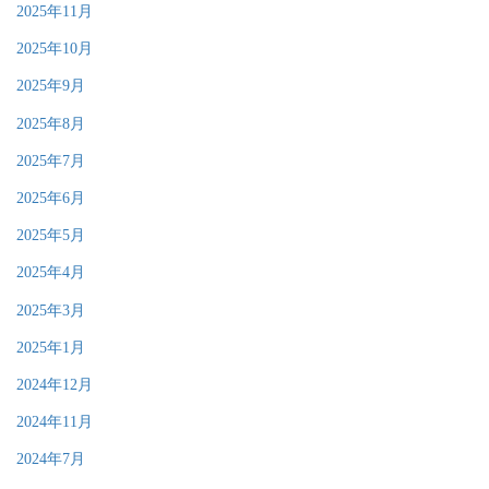
2025年11月
2025年10月
2025年9月
2025年8月
2025年7月
2025年6月
2025年5月
2025年4月
2025年3月
2025年1月
2024年12月
2024年11月
2024年7月