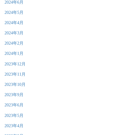
2024年6月
2024年5月
2024年4月
2024年3月
2024年2月
2024年1月
2023年12月
2023年11月
2023年10月
2023年9月
2023年6月
2023年5月
2023年4月