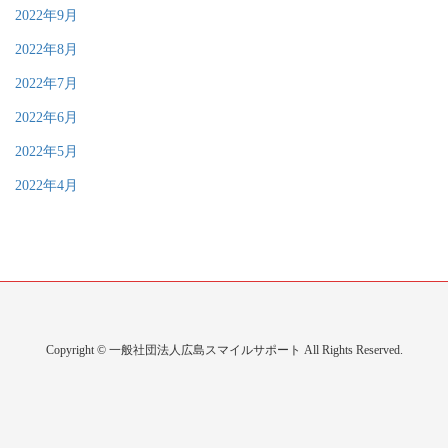
2022年9月
2022年8月
2022年7月
2022年6月
2022年5月
2022年4月
Copyright © 一般社団法人広島スマイルサポート All Rights Reserved.