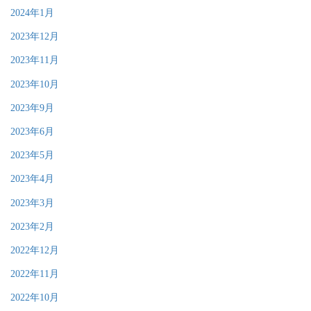
2024年1月
2023年12月
2023年11月
2023年10月
2023年9月
2023年6月
2023年5月
2023年4月
2023年3月
2023年2月
2022年12月
2022年11月
2022年10月