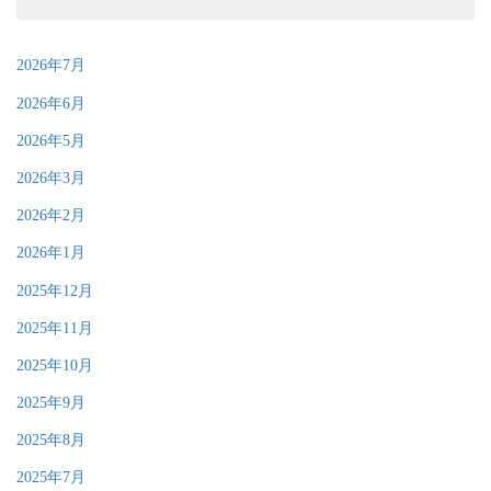
2026年7月
2026年6月
2026年5月
2026年3月
2026年2月
2026年1月
2025年12月
2025年11月
2025年10月
2025年9月
2025年8月
2025年7月