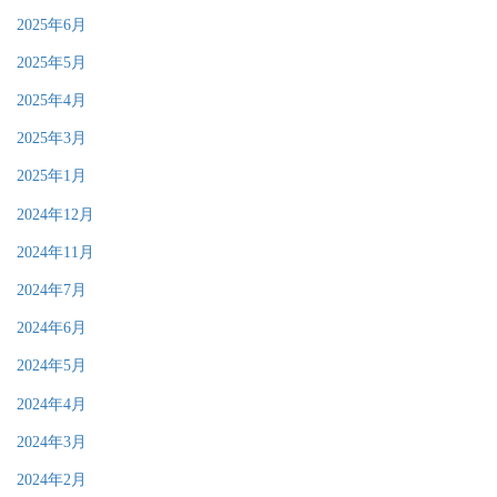
2025年6月
2025年5月
2025年4月
2025年3月
2025年1月
2024年12月
2024年11月
2024年7月
2024年6月
2024年5月
2024年4月
2024年3月
2024年2月